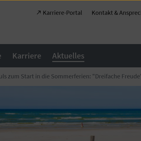
Karriere-Portal
Kontakt & Anspre
e
Karriere
Aktuelles
ls zum Start in die Sommerferien: "Dreifache Freude