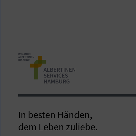
In besten Händen,
dem Leben zuliebe.