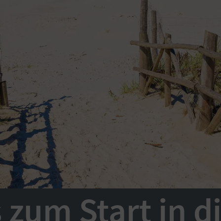
 zum Start in d