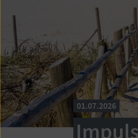
01.07.2026
Impuls