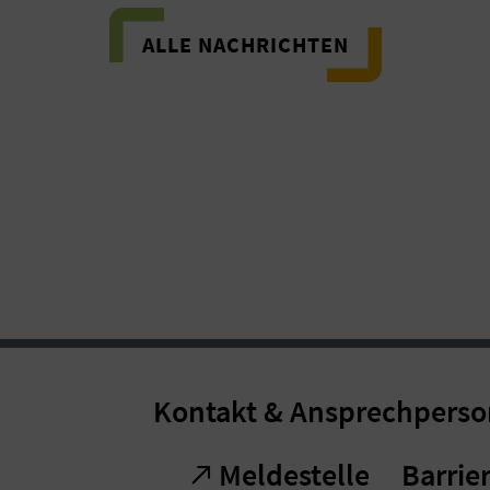
ALLE NACHRICHTEN
Kontakt & Ansprechpers
Meldestelle
Barrier